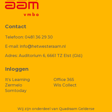
Contact
Telefoon:
0481 36 29 30
E-mail:
info@hetwesteraam.nl
Adres:
Auditorium 6, 6661 TZ Elst (Gld.)
Inloggen
It’s Learning
Office 365
Zermelo
Wis Collect
Somtoday
Wij zijn onderdeel van Quadraam Gelderse