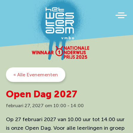
« Alle Evenementen
Open Dag 2027
februari 27, 2027 om 10:00
-
14:00
Op 27 februari 2027 van 10.00 uur tot 14.00 uur
is onze Open Dag. Voor alle leerlingen in groep