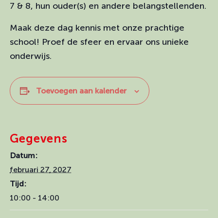
7 & 8, hun ouder(s) en andere belangstellenden.
Maak deze dag kennis met onze prachtige
school! Proef de sfeer en ervaar ons unieke
onderwijs.
Toevoegen aan kalender
Gegevens
Datum:
februari 27, 2027
Tijd:
10:00 - 14:00