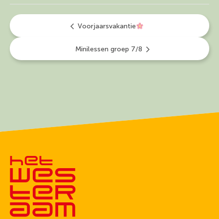
Voorjaarsvakantie
Minilessen groep 7/8