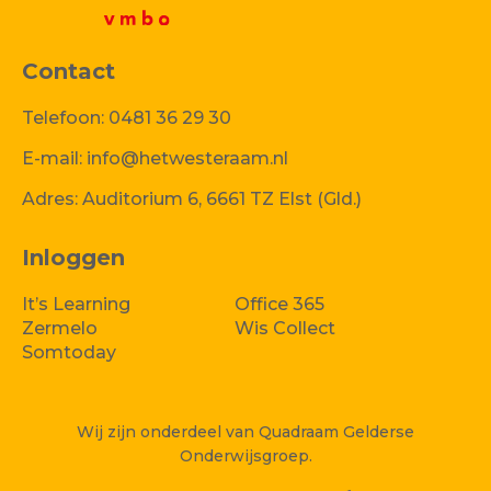
Contact
Telefoon:
0481 36 29 30
E-mail:
info@hetwesteraam.nl
Adres:
Auditorium 6, 6661 TZ Elst (Gld.)
Inloggen
It’s Learning
Office 365
Zermelo
Wis Collect
Somtoday
Wij zijn onderdeel van Quadraam Gelderse
Onderwijsgroep.