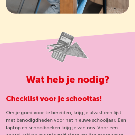
Wat heb je nodig?
Checklist voor je schooltas!
Om je goed voor te bereiden, krijg je alvast een lijst
met benodigdheden voor het nieuwe schooljaar. Een
laptop en schoolboeken krijg je van ons. Voor een