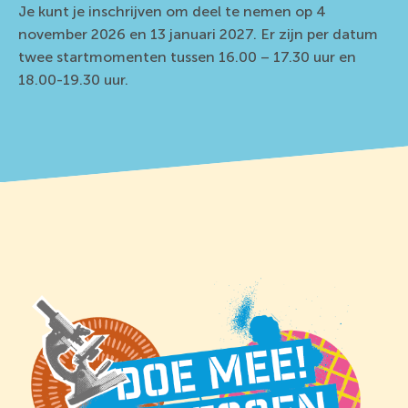
Je kunt je inschrijven om deel te nemen op
4
november 2026 en
13 januari 2027. Er zijn per datum
twee startmomenten tussen 16.00 – 17.30 uur en
18.00-19.30 uur.