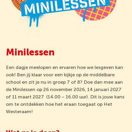
Minilessen
Een dagje meelopen en ervaren hoe we lesgeven kan
ook! Ben jij klaar voor een kijkje op de middelbare
school en zit je nu in groep 7 of 8? Doe dan mee aan
de Minilessen op 26 november 2026, 14 januari 2027
of 11 maart 2027 (14.00 – 16.00 uur). Dit is jouw kans
om te ontdekken hoe het eraan toegaat op Het
Westeraam!