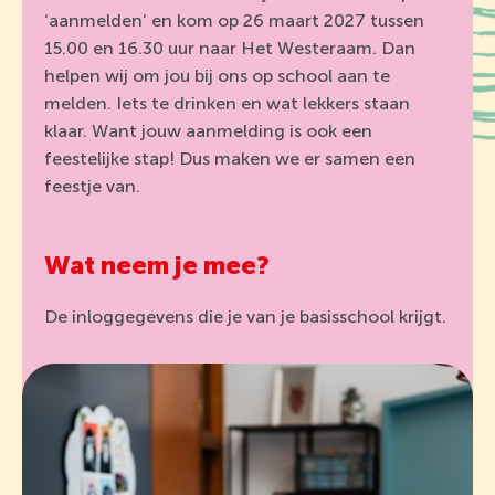
‘aanmelden’ en kom op 26 maart 2027 tussen
15.00 en 16.30 uur naar Het Westeraam. Dan
helpen wij om jou bij ons op school aan te
melden. Iets te drinken en wat lekkers staan
klaar. Want jouw aanmelding is ook een
feestelijke stap! Dus maken we er samen een
feestje van.
Wat neem je mee?
De inloggegevens die je van je basisschool krijgt.