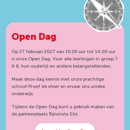
Open Dag
Op 27 februari 2027 van 10.00 uur tot 14.00 uur
is onze Open Dag. Voor alle leerlingen in groep 7
& 8, hun ouder(s) en andere belangstellenden.
Maak deze dag kennis met onze prachtige
school! Proef de sfeer en ervaar ons unieke
onderwijs.
Tijdens de Open Dag kunt u gebruik maken van
de parkeerplaats Rijnstate Elst.