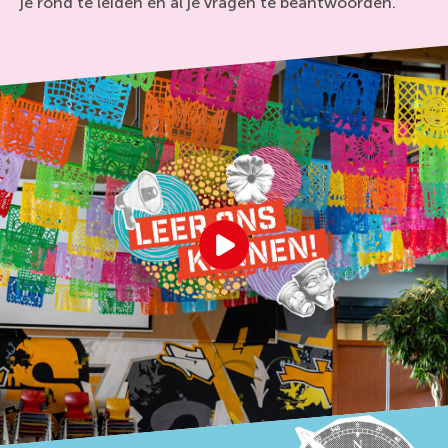
je rond te leiden en al je vragen te beantwoorden.