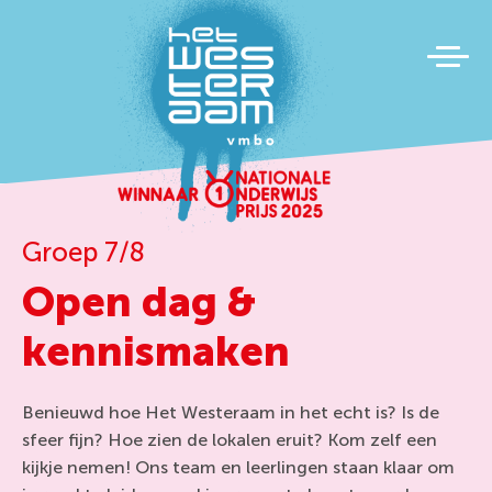
Groep 7/8
Open dag &
kennismaken
Benieuwd hoe Het Westeraam in het echt is? Is de
sfeer fijn? Hoe zien de lokalen eruit? Kom zelf een
kijkje nemen! Ons team en leerlingen staan klaar om