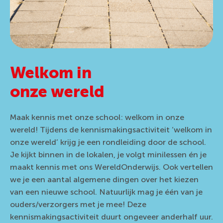
Welkom in
onze wereld
Maak kennis met onze school: welkom in onze
wereld! Tijdens de kennismakingsactiviteit ‘welkom in
onze wereld’ krijg je een rondleiding door de school.
Je kijkt binnen in de lokalen, je volgt minilessen én je
maakt kennis met ons
WereldOnderwijs
. Ook vertellen
we je een aantal algemene dingen over het kiezen
van een nieuwe school. Natuurlijk mag je één van je
ouders/verzorgers met je mee! Deze
kennismakingsactiviteit duurt ongeveer anderhalf uur.