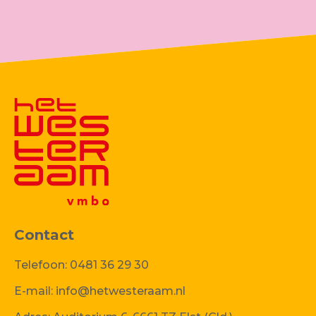
Contact
Telefoon:
0481 36 29 30
E-mail:
info@hetwesteraam.nl