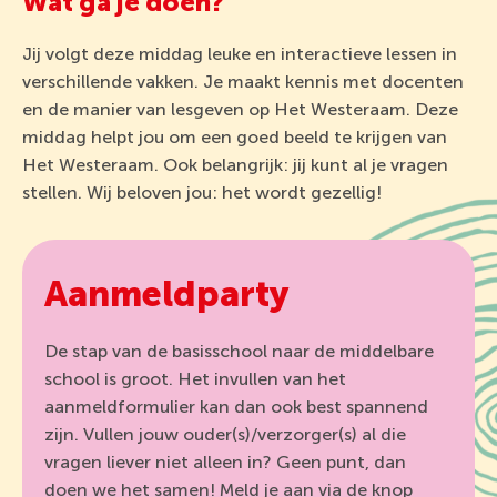
Wat ga je doen?
Jij volgt deze middag leuke en interactieve lessen in
verschillende vakken. Je maakt kennis met docenten
en de manier van lesgeven op Het Westeraam. Deze
middag helpt jou om een goed beeld te krijgen van
Het Westeraam. Ook belangrijk: jij kunt al je vragen
stellen. Wij beloven jou: het wordt gezellig!
Aanmeldparty
De stap van de basisschool naar de middelbare
school is groot. Het invullen van het
aanmeldformulier kan dan ook best spannend
zijn. Vullen jouw ouder(s)/verzorger(s) al die
vragen liever niet alleen in? Geen punt, dan
doen we het samen! Meld je aan via de knop