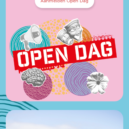
Aanmelden Open Dag