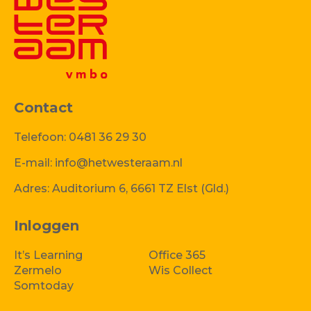
Contact
Telefoon:
0481 36 29 30
E-mail:
info@hetwesteraam.nl
Adres:
Auditorium 6, 6661 TZ Elst (Gld.)
Inloggen
It’s Learning
Office 365
Zermelo
Wis Collect
Somtoday