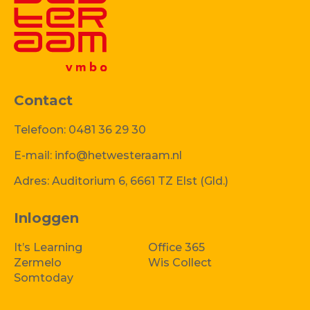
Contact
Telefoon:
0481 36 29 30
E-mail:
info@hetwesteraam.nl
Adres:
Auditorium 6, 6661 TZ Elst (Gld.)
Inloggen
It’s Learning
Office 365
Zermelo
Wis Collect
Somtoday