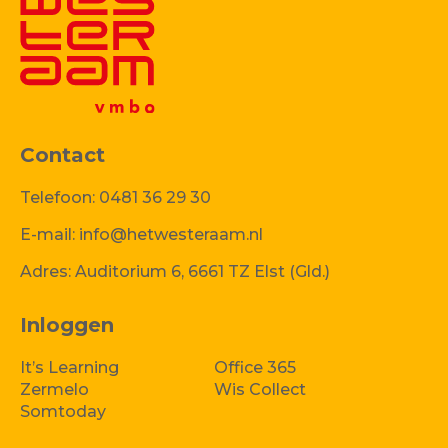
Contact
Telefoon:
0481 36 29 30
E-mail:
info@hetwesteraam.nl
Adres:
Auditorium 6, 6661 TZ Elst (Gld.)
Inloggen
It’s Learning
Office 365
Zermelo
Wis Collect
Somtoday