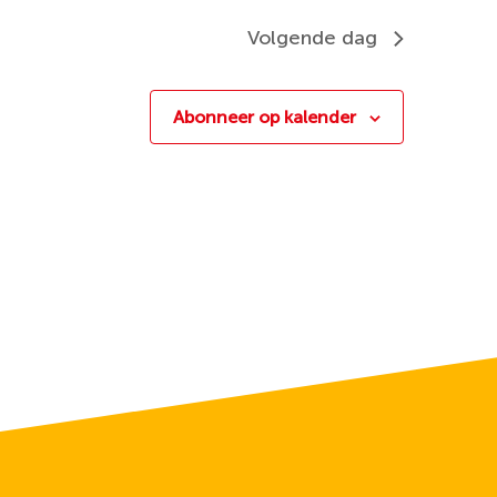
Volgende dag
Abonneer op kalender