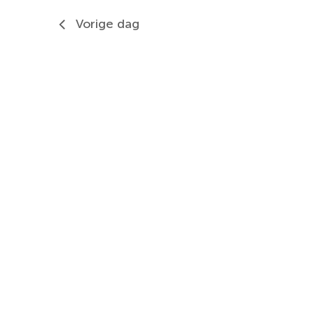
Vorige dag