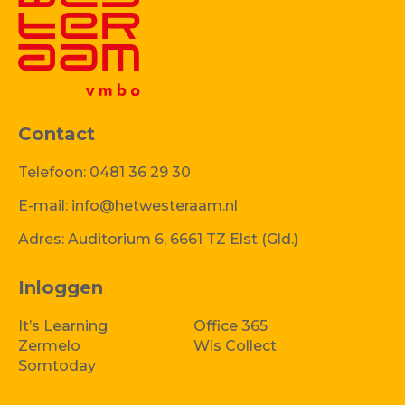
Contact
Telefoon:
0481 36 29 30
E-mail:
info@hetwesteraam.nl
Adres:
Auditorium 6, 6661 TZ Elst (Gld.)
Inloggen
It’s Learning
Office 365
Zermelo
Wis Collect
Somtoday