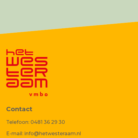
Contact
Telefoon:
0481 36 29 30
E-mail:
info@hetwesteraam.nl