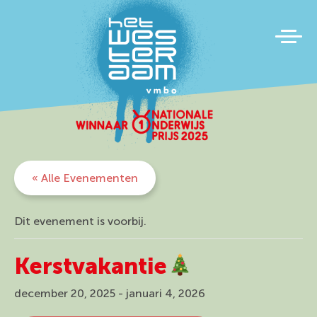
« Alle Evenementen
Dit evenement is voorbij.
Kerstvakantie
december 20, 2025
-
januari 4, 2026