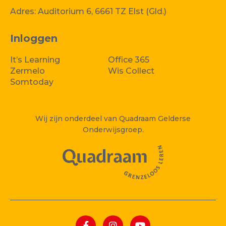
Adres:
Auditorium 6, 6661 TZ Elst (Gld.)
Inloggen
It’s Learning
Office 365
Zermelo
Wis Collect
Somtoday
Wij zijn onderdeel van Quadraam Gelderse
Onderwijsgroep.