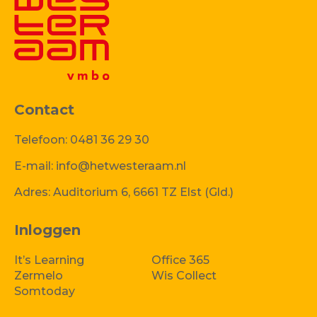
Contact
Telefoon:
0481 36 29 30
E-mail:
info@hetwesteraam.nl
Adres:
Auditorium 6, 6661 TZ Elst (Gld.)
Inloggen
It’s Learning
Office 365
Zermelo
Wis Collect
Somtoday