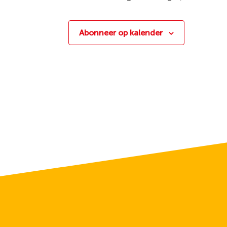
Abonneer op kalender