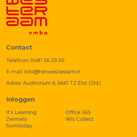
Contact
Telefoon:
0481 36 29 30
E-mail:
info@hetwesteraam.nl
Adres:
Auditorium 6, 6661 TZ Elst (Gld.)
Inloggen
It’s Learning
Office 365
Zermelo
Wis Collect
Somtoday