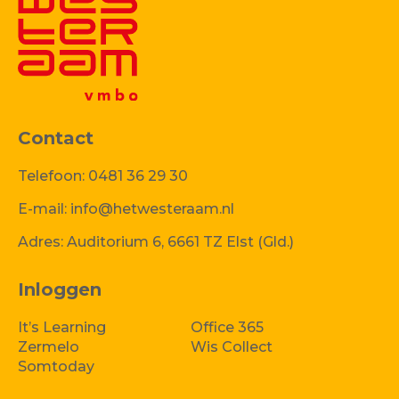
Contact
Telefoon:
0481 36 29 30
E-mail:
info@hetwesteraam.nl
Adres:
Auditorium 6, 6661 TZ Elst (Gld.)
Inloggen
It’s Learning
Office 365
Zermelo
Wis Collect
Somtoday