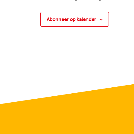
Abonneer op kalender