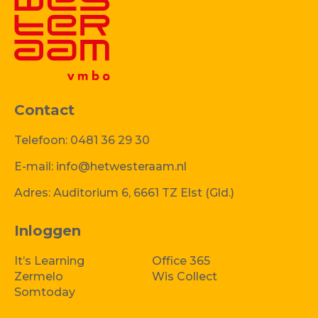
Contact
Telefoon:
0481 36 29 30
E-mail:
info@hetwesteraam.nl
Adres:
Auditorium 6, 6661 TZ Elst (Gld.)
Inloggen
It’s Learning
Office 365
Zermelo
Wis Collect
Somtoday