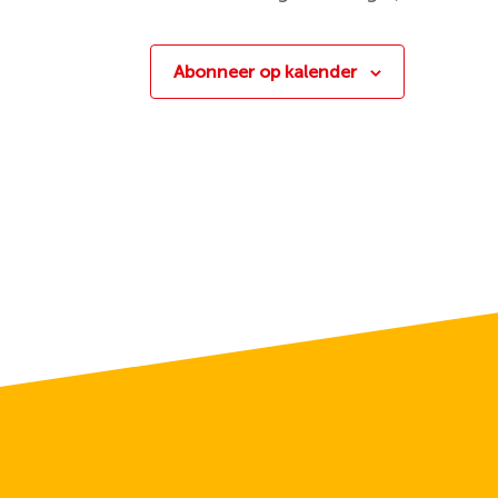
Abonneer op kalender